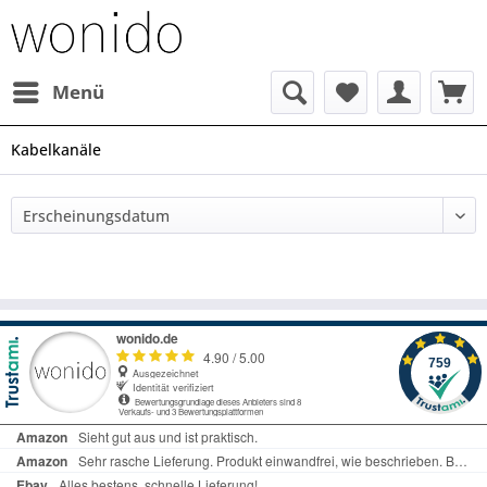
Menü
Kabelkanäle