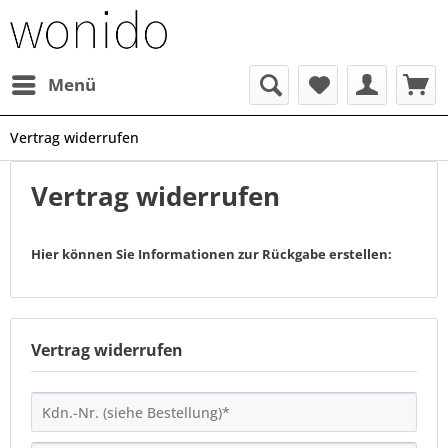
Menü
Vertrag widerrufen
Vertrag widerrufen
Hier können Sie Informationen zur Rückgabe erstellen:
Vertrag widerrufen