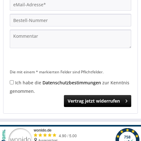
Die mit einem * markierten Felder sind Pflichtfelder.
Ich habe die
Datenschutzbestimmungen
zur Kenntnis
genommen.
Vertrag jetzt widerrufen