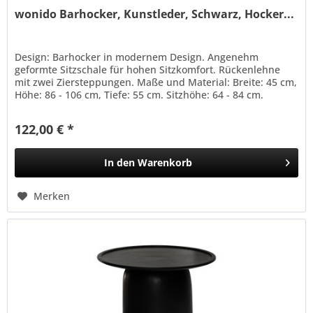
wonido Barhocker, Kunstleder, Schwarz, Hocker...
Design: Barhocker in modernem Design. Angenehm
geformte Sitzschale für hohen Sitzkomfort. Rückenlehne
mit zwei Ziersteppungen. Maße und Material: Breite: 45 cm,
Höhe: 86 - 106 cm, Tiefe: 55 cm. Sitzhöhe: 64 - 84 cm.
Sitzfläche (BxT): 40...
122,00 € *
In den
Warenkorb
Merken