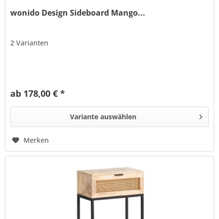
wonido Design Sideboard Mango...
2 Varianten
ab 178,00 € *
Variante auswählen
Merken