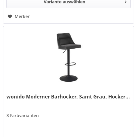
Variante auswählen
Merken
wonido Moderner Barhocker, Samt Grau, Hocker...
3 Farbvarianten