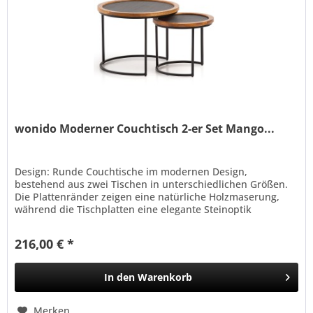
wonido Moderner Couchtisch 2-er Set Mango...
Design: Runde Couchtische im modernen Design,
bestehend aus zwei Tischen in unterschiedlichen Größen.
Die Plattenränder zeigen eine natürliche Holzmaserung,
während die Tischplatten eine elegante Steinoptik
aufweisen. Maße und...
216,00 € *
In den
Warenkorb
Merken