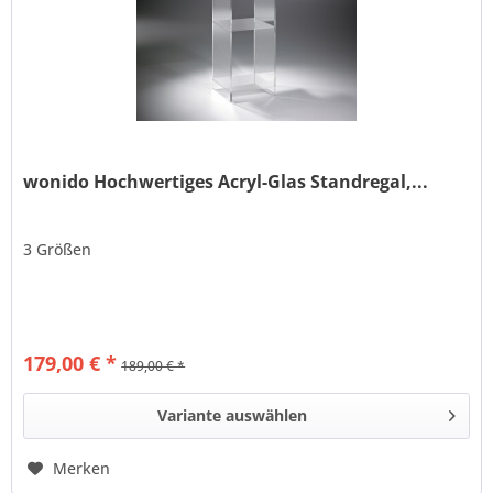
wonido Hochwertiges Acryl-Glas Standregal,...
3 Größen
179,00 € *
189,00 € *
Variante auswählen
Merken