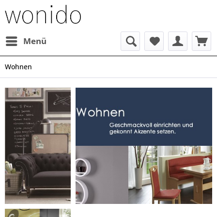
Menü
Wohnen