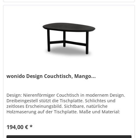
wonido Design Couchtisch, Mango...
Design: Nierenförmiger Couchtisch in modernem Design.
Dreibeingestell stützt die Tischplatte. Schlichtes und
zeitloses Erscheinungsbild. Sichtbare, natürliche
Holzmaserung auf der Tischplatte. Maße und Material:
Breite: 86 cm, Tiefe: 50...
194,00 € *