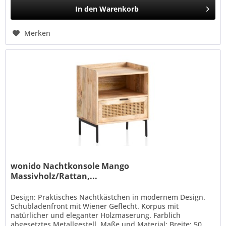
In den
Warenkorb
Merken
wonido Nachtkonsole Mango
Massivholz/Rattan,...
Design: Praktisches Nachtkästchen in modernem Design.
Schubladenfront mit Wiener Geflecht. Korpus mit
natürlicher und eleganter Holzmaserung. Farblich
abgesetztes Metallgestell. Maße und Material: Breite: 50