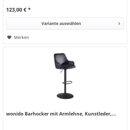
123,00 € *
Variante auswählen
Merken
wonido Barhocker mit Armlehne, Kunstleder,...