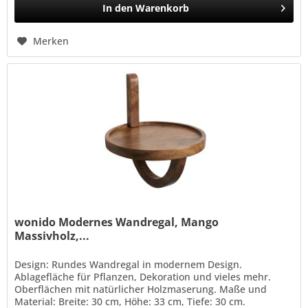
In den
Warenkorb
Merken
wonido Modernes Wandregal, Mango
Massivholz,...
Design: Rundes Wandregal in modernem Design.
Ablagefläche für Pflanzen, Dekoration und vieles mehr.
Oberflächen mit natürlicher Holzmaserung. Maße und
Material: Breite: 30 cm, Höhe: 33 cm, Tiefe: 30 cm.