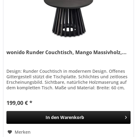
wonido Runder Couchtisch, Mango Massivholz,...
Design: Runder Couchtisch in modernem Design. Offenes
Gittergestell stützt die Tischplatte. Schlichtes und zeitloses
Erscheinungsbild. Sichtbare, natürliche Holzmaserung auf
dem kompletten Tisch. Maße und Material: Breite: 60 cm,
Tiefe:...
199,00 € *
In den
Warenkorb
Merken