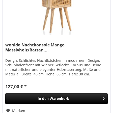
wonido Nachtkonsole Mango
Massivholz/Rattan,...
Design: Schlichtes Nachtkästchen in modernem Design.
Schubladenfront mit Wiener Geflecht. Korpus und Beine
mit natürlicher und eleganter Holzmaserung. Maße und
Material: Breite: 40 cm, Höhe: 60 cm, Tiefe: 30 cm.
Innenmaße Schublade...
127,00 € *
In den
Warenkorb
Merken