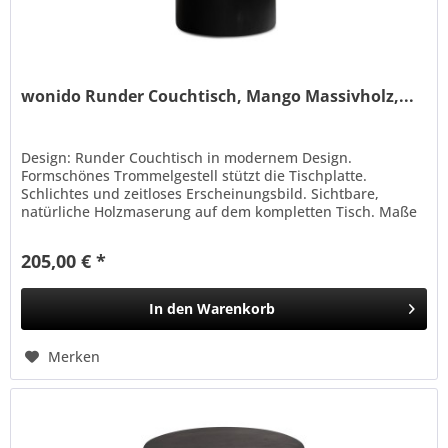
wonido Runder Couchtisch, Mango Massivholz,...
Design: Runder Couchtisch in modernem Design.
Formschönes Trommelgestell stützt die Tischplatte.
Schlichtes und zeitloses Erscheinungsbild. Sichtbare,
natürliche Holzmaserung auf dem kompletten Tisch. Maße
und Material: Breite: 60 cm,...
205,00 € *
In den
Warenkorb
Merken