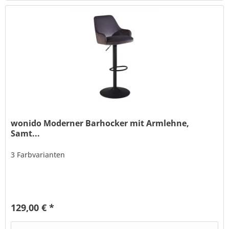
wonido Moderner Barhocker mit Armlehne,
Samt...
3 Farbvarianten
129,00 € *