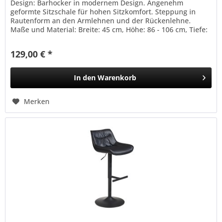
Design: Barhocker in modernem Design. Angenehm
geformte Sitzschale für hohen Sitzkomfort. Steppung in
Rautenform an den Armlehnen und der Rückenlehne.
Maße und Material: Breite: 45 cm, Höhe: 86 - 106 cm, Tiefe:
45 cm. Sitzhöhe: 64 - 84...
129,00 € *
In den
Warenkorb
Merken