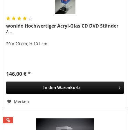
wonido Hochwertiger Acryl-Glas CD DVD Ständer
/...
20 x 20 cm, H 101 cm
146,00 € *
In den
Warenkorb
Merken