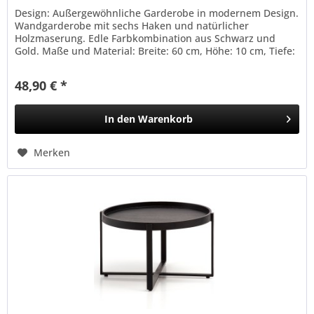
Design: Außergewöhnliche Garderobe in modernem Design.
Wandgarderobe mit sechs Haken und natürlicher
Holzmaserung. Edle Farbkombination aus Schwarz und
Gold. Maße und Material: Breite: 60 cm, Höhe: 10 cm, Tiefe:
8 cm....
48,90 € *
In den
Warenkorb
Merken