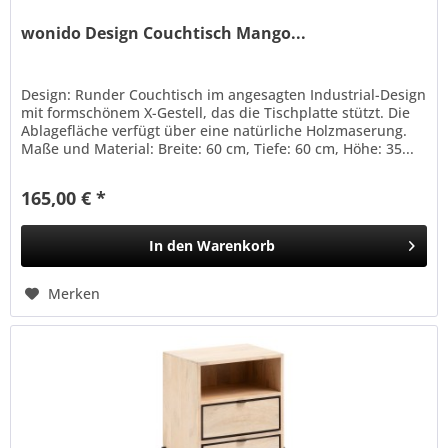
wonido Design Couchtisch Mango...
Design: Runder Couchtisch im angesagten Industrial-Design
mit formschönem X-Gestell, das die Tischplatte stützt. Die
Ablagefläche verfügt über eine natürliche Holzmaserung.
Maße und Material: Breite: 60 cm, Tiefe: 60 cm, Höhe: 35...
165,00 € *
In den
Warenkorb
Merken