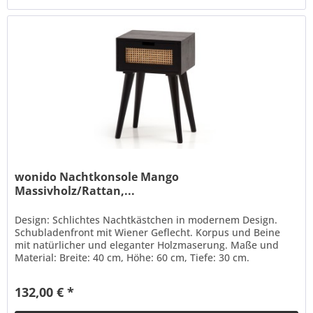
wonido Nachtkonsole Mango
Massivholz/Rattan,...
Design: Schlichtes Nachtkästchen in modernem Design.
Schubladenfront mit Wiener Geflecht. Korpus und Beine
mit natürlicher und eleganter Holzmaserung. Maße und
Material: Breite: 40 cm, Höhe: 60 cm, Tiefe: 30 cm.
Innenmaße Schublade...
132,00 € *