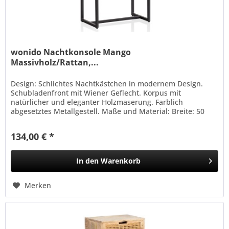
wonido Nachtkonsole Mango
Massivholz/Rattan,...
Design: Schlichtes Nachtkästchen in modernem Design.
Schubladenfront mit Wiener Geflecht. Korpus mit
natürlicher und eleganter Holzmaserung. Farblich
abgesetztes Metallgestell. Maße und Material: Breite: 50
cm, Höhe: 60 cm, Tiefe:...
134,00 € *
In den
Warenkorb
Merken