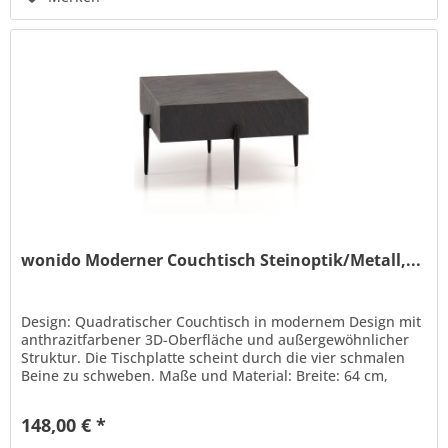
wonido Moderner Couchtisch Steinoptik/Metall,...
Design: Quadratischer Couchtisch in modernem Design mit
anthrazitfarbener 3D-Oberfläche und außergewöhnlicher
Struktur. Die Tischplatte scheint durch die vier schmalen
Beine zu schweben. Maße und Material: Breite: 64 cm,
Tiefe: 64...
148,00 € *