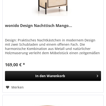
wonido Design Nachttisch Mango...
Design: Praktisches Nachtkästchen in modernem Design
mit zwei Schubladen und einem offenen Fach. Die
harmonische Kombination aus Metall und natürlicher
Holzmaserung verleiht dem Möbelstück einen zeitgemäßen
Look. Maße und Material:...
169,00 € *
In den
Warenkorb
Merken