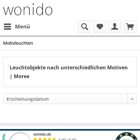
Menü
Motivleuchten
Leuchtobjekte nach unterschiedlichen Motiven
| Moree